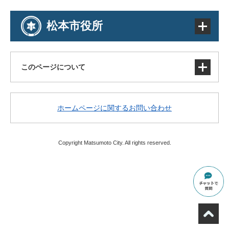
松本市役所
このページについて
サイトマップ
ホームページに関するお問い合わせ
著作権・免責事項・リンク
個人情報の取り扱い
アクセシビリティ
Copyright Matsumoto City. All rights reserved.