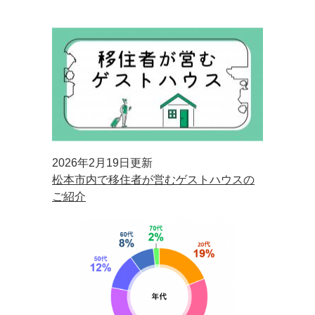
2026年2月19日更新
松本市内で移住者が営むゲストハウスの
ご紹介