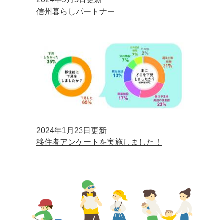
信州暮らしパートナー
2024年1月23日更新
移住者アンケートを実施しました！