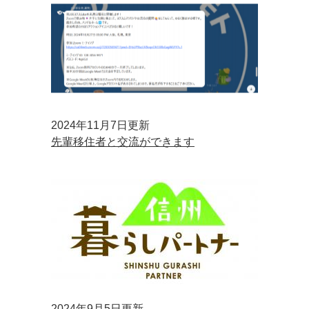
2024年11月7日更新
先輩移住者と交流ができます
2024年9月5日更新