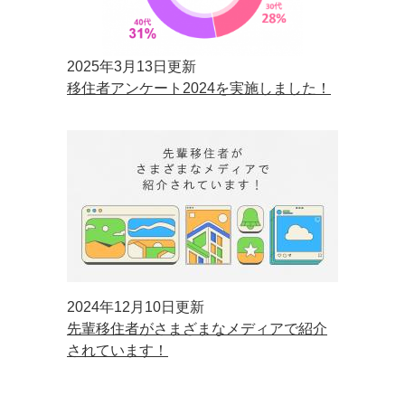
2025年3月13日更新
移住者アンケート2024を実施しました！
2024年12月10日更新
先輩移住者がさまざまなメディアで紹介
されています！