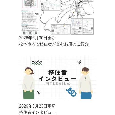
2026年6月30日更新
松本市内で移住者が営むお店のご紹介
2026年3月23日更新
移住者インタビュー