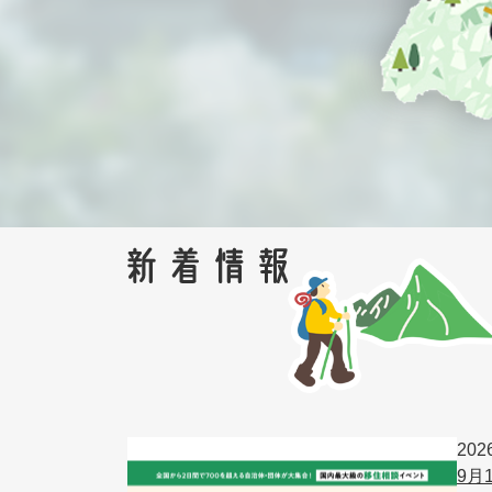
20
9月