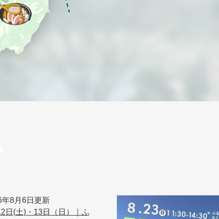
26年8月6日更新
12日(土)・13日（日）｜ふ