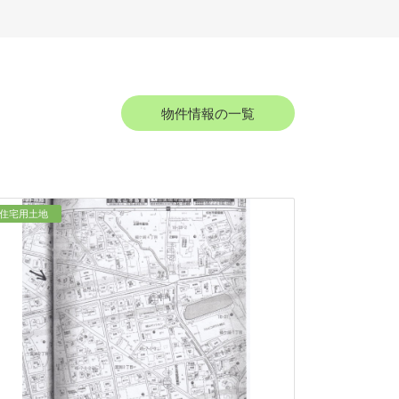
物件情報の一覧