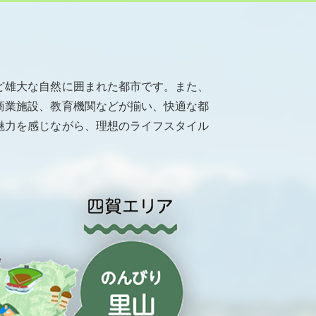
ど雄大な自然に囲まれた都市です。また、
商業施設、教育機関などが揃い、快適な都
魅力を感じながら、理想のライフスタイル