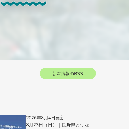
新着情報のRSS
2026年8月4日更新
8月23日（日）｜長野県とつな