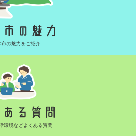
本市の魅力をご紹介
活環境などよくある質問