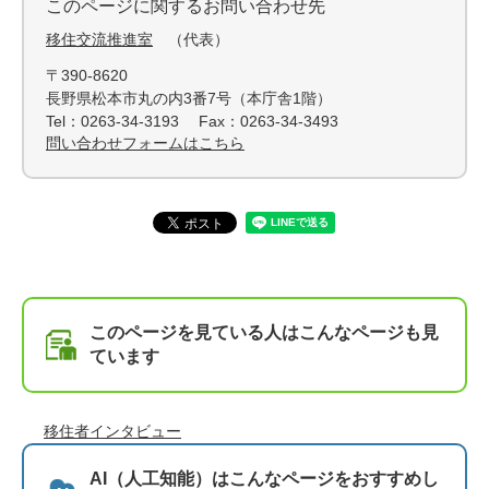
このページに関するお問い合わせ先
移住交流推進室
代表
〒390-8620
長野県松本市丸の内3番7号（本庁舎1階）
Tel：0263-34-3193
Fax：0263-34-3493
問い合わせフォームはこちら
このページを見ている人は
こんなページも見
ています
移住者インタビュー
AI（人工知能）は
こんなページをおすすめし