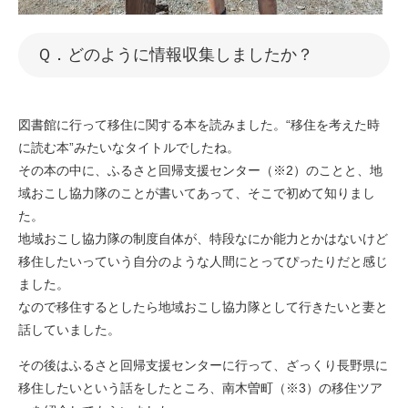
​Ｑ．どのように情報収集しましたか？​
図書館に行って移住に関する本を読みました。“移住を考えた時
に読む本”みたいなタイトルでしたね。
その本の中に、ふるさと回帰支援センター（※2）のことと、地
域おこし協力隊のことが書いてあって、そこで初めて知りまし
た。
地域おこし協力隊の制度自体が、特段なにか能力とかはないけど
移住したいっていう自分のような人間にとってぴったりだと感じ
ました。
なので移住するとしたら地域おこし協力隊として行きたいと妻と
話していました。
その後はふるさと回帰支援センターに行って、ざっくり長野県に
移住したいという話をしたところ、南木曽町（※3）の移住ツア