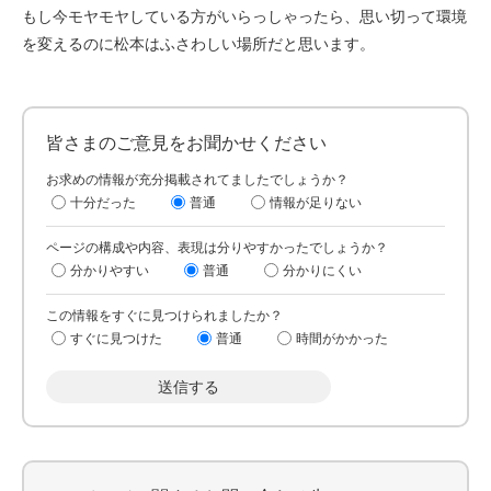
もし今モヤモヤしている方がいらっしゃったら、思い切って環境
を変えるのに松本はふさわしい場所だと思います。
皆さまのご意見をお聞かせください
お求めの情報が充分掲載されてましたでしょうか？
十分だった
普通
情報が足りない
ページの構成や内容、表現は分りやすかったでしょうか？
分かりやすい
普通
分かりにくい
この情報をすぐに見つけられましたか？
すぐに見つけた
普通
時間がかかった