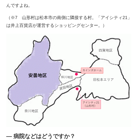
んですよね。
（※7 山形村は松本市の南側に隣接する村。「アイシティ21」
は井上百貨店が運営するショッピングセンター。）
― 病院などはどうですか？