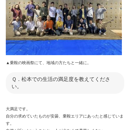
▲乗鞍の映画祭にて、地域の方たちと一緒に。
​Ｑ．松本での生活の満足度を教えてくださ
い。​
大満足です。
自分の求めていたものが安曇、乗鞍エリアにあったと感じていま
す。