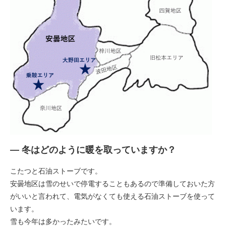
― 冬はどのように暖を取っていますか？
こたつと石油ストーブです。
安曇地区は雪のせいで停電することもあるので準備しておいた方
がいいと言われて、電気がなくても使える石油ストーブを使って
います。
雪も今年は多かったみたいです。