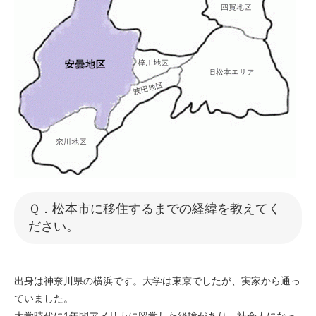
Ｑ．松本市に移住するまでの経緯を教えてく
ださい。
出身は神奈川県の横浜です。大学は東京でしたが、実家から通っ
ていました。