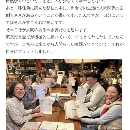
自然が近いということと、人が少なくて暑苦しくない。
あと、移住前に読んだ移住の本に、田舎での生活は人間関係の面
倒くささがあるということが書いてあったんですが、自分にとっ
てはそれがすごく心地良いです。
それこそが人間のあるべき姿だなと思います。
東京だと全てが機械的に動いていて、ずっとモヤモヤしていたん
ですが、こちらに来てから人間らしい生活ができていて、それが
自分にフィットしました。