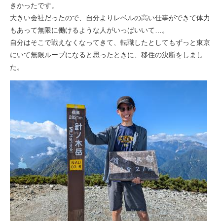
きかったです。
大きい会社だったので、自分よりレベルの高い仕事ができて体力
もあって無限に働けるような人がいっぱいいて…。
自分はそこで戦えなくなってきて、転職したとしてもずっと東京
にいて無限ループになると思ったときに、移住の決断をしまし
た。