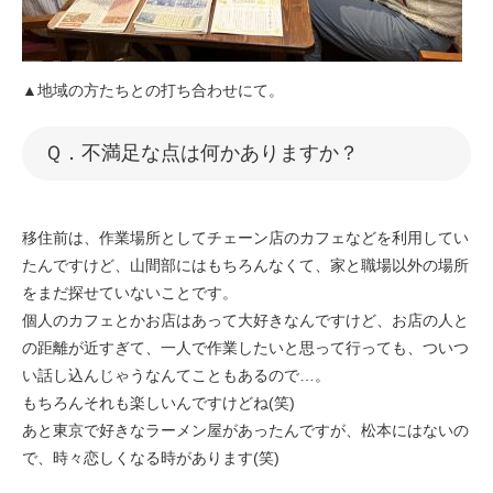
▲地域の方たちとの打ち合わせにて。
​​Ｑ．不満足な点は何かありますか？
移住前は、作業場所としてチェーン店のカフェなどを利用してい
たんですけど、山間部にはもちろんなくて、家と職場以外の場所
をまだ探せていないことです。
個人のカフェとかお店はあって大好きなんですけど、お店の人と
の距離が近すぎて、一人で作業したいと思って行っても、ついつ
い話し込んじゃうなんてこともあるので…。
もちろんそれも楽しいんですけどね(笑)
あと東京で好きなラーメン屋があったんですが、松本にはないの
で、時々恋しくなる時があります(笑)