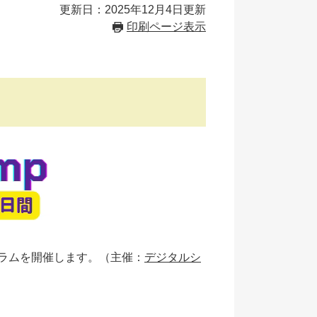
更新日：2025年12月4日更新
印刷ページ表示
ラムを開催します。（主催：
デジタルシ