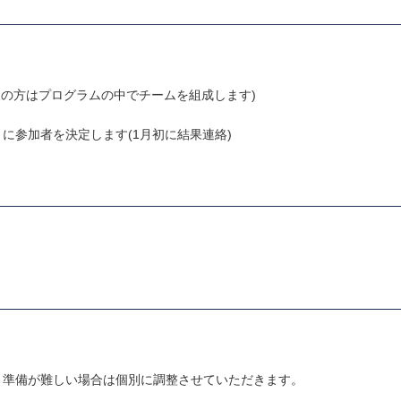
人の方はプログラムの中でチームを組成します)
参加者を決定します(1月初に結果連絡)
準備が難しい場合は個別に調整させていただきます。​