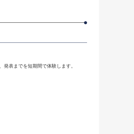
、発表までを短期間で体験します。