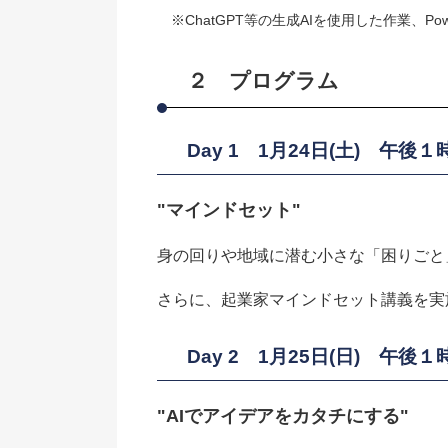
※ChatGPT等の生成AIを使用した作業、Po
２ プログラム
Day 1 1月24日(土) 午
"マインドセット"
身の回りや地域に潜む小さな「困りごと
さらに、起業家マインドセット講義を実
Day 2 1月25日(日) 午
"AIでアイデアをカタチにする"