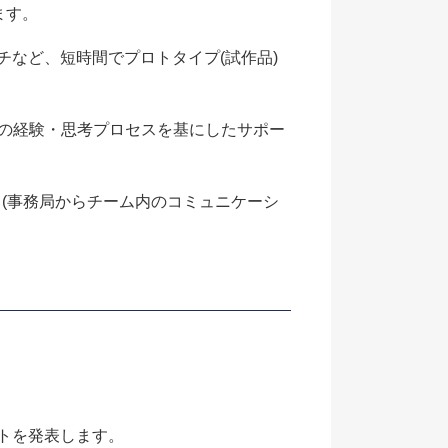
ます。
チなど、短時間でプロトタイプ(試作品)
の経験・思考プロセスを基にしたサポー
す。(事務局からチーム内のコミュニケーシ
クトを発表します。