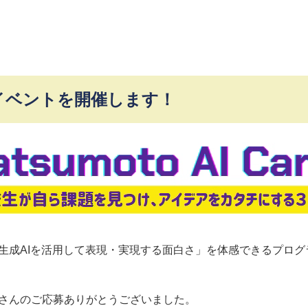
イベントを開催します！
生成AIを活用して表現・実現する面白さ」を体感できるプログ
さんのご応募ありがとうございました。