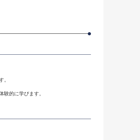
す。
体験的に学びます。