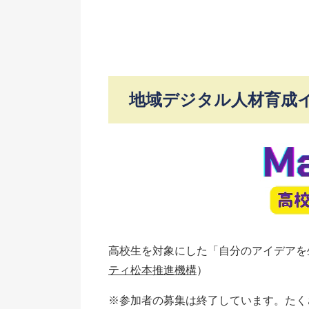
地域デジタル人材育成
高校生を対象にした「自分のアイデアを
ティ松本推進機構
）
※参加者の募集は終了しています。たく