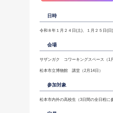
日時
令和８年１月２４日(土)、１月２５日(日)
会場
サザンガク コワーキングスペース（1月
松本市立博物館 講堂（2月14日）
参加対象
松本市内外の高校生（3日間の全日程に