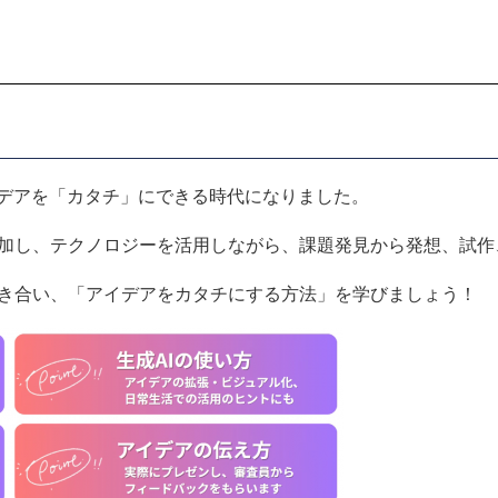
イデアを「カタチ」にできる時代になりました。
加し、テクノロジーを活用しながら、課題発見から発想、試作
き合い、「アイデアをカタチにする方法」を学びましょう！