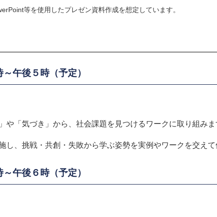
werPoint等を使用したプレゼン資料作成を想定しています​。
後１時～午後５時（予定）
」や「気づき」から、社会課題を見つけるワークに取り組みま
施し、挑戦・共創・失敗から学ぶ姿勢を実例やワークを交えて
後１時～午後６時（予定）