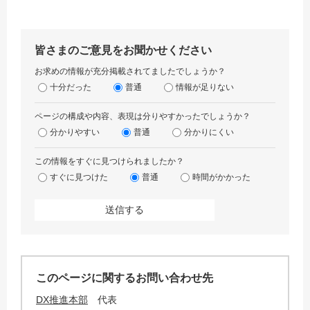
皆さまのご意見をお聞かせください
お求めの情報が充分掲載されてましたでしょうか？
十分だった
普通
情報が足りない
ページの構成や内容、表現は分りやすかったでしょうか？
分かりやすい
普通
分かりにくい
この情報をすぐに見つけられましたか？
すぐに見つけた
普通
時間がかかった
このページに関するお問い合わせ先
DX推進本部
代表