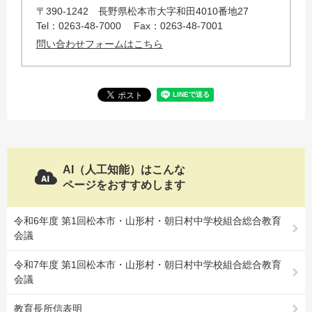
〒390-1242
長野県松本市大字和田4010番地27
Tel：0263-48-7000
Fax：0263-48-7001
問い合わせフォームはこちら
AI（人工知能）はこんな
ページをおすすめします
令和6年度 第1回松本市・山形村・朝日村中学校組合総合教育
会議
令和7年度 第1回松本市・山形村・朝日村中学校組合総合教育
会議
教育長所信表明