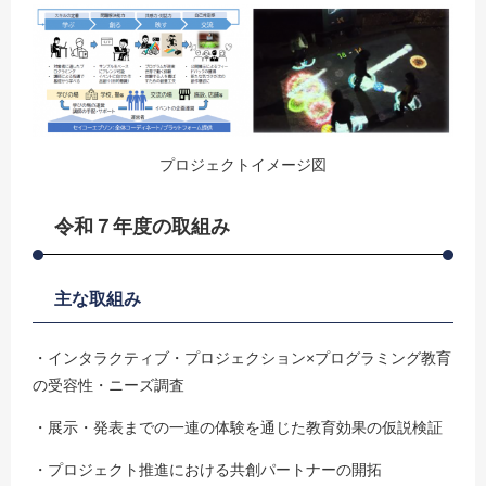
プロジェクトイメージ図
令和７年度の取組み
主な取組み
・インタラクティブ・プロジェクション×プログラミング教育
の受容性・ニーズ調査
・展示・発表までの一連の体験を通じた教育効果の仮説検証
・プロジェクト推進における共創パートナーの開拓