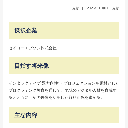
更新日：2025年10月1日更新
採択企業
セイコーエプソン株式会社
目指す将来像
インタラクティブ(双方向性)・プロジェクションを題材とした
プログラミング教育を通して、地域のデジタル人材を育成す
るとともに、その映像を活用した取り組みを進める。
主な内容