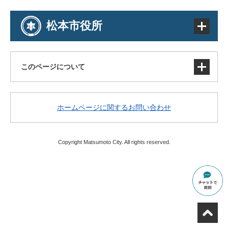
松本市役所
このページについて
サイトマップ
ホームページに関するお問い合わせ
著作権・免責事項・リンク
個人情報の取り扱い
アクセシビリティ
Copyright Matsumoto City. All rights reserved.