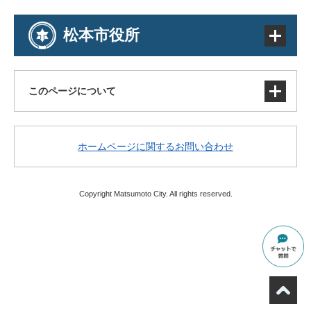
松本市役所
このページについて
サイトマップ
ホームページに関するお問い合わせ
著作権・免責事項・リンク
個人情報の取り扱い
アクセシビリティ
Copyright Matsumoto City. All rights reserved.