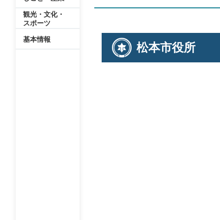
観光・文化・
スポーツ
基本情報
松本市役所