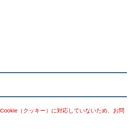
Cookie（クッキー）に対応していないため、お問