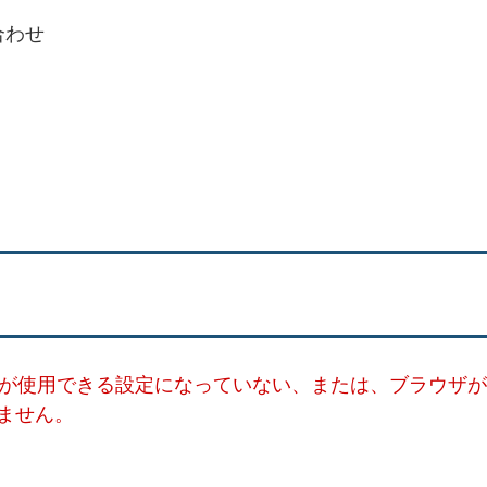
合わせ
ー）が使用できる設定になっていない、または、ブラウザが
ません。