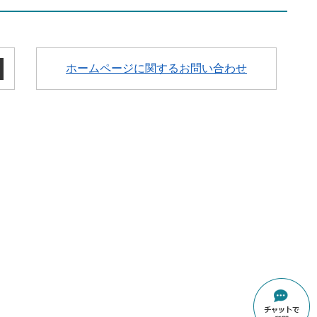
ホームページに関するお問い合わせ