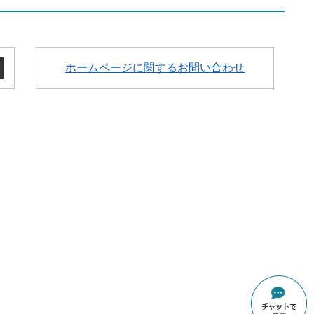
ホームページに関するお問い合わせ