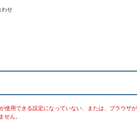
合わせ
ー）が使用できる設定になっていない、または、ブラウザが
ません。