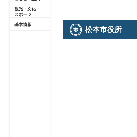
観光・文化・
スポーツ
基本情報
松本市役所