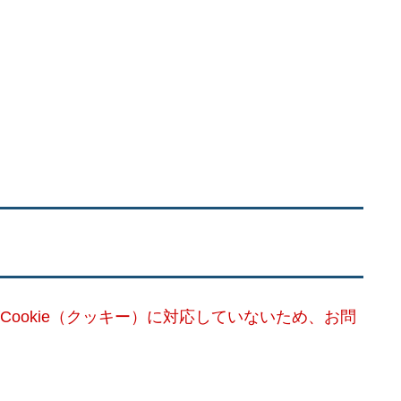
Cookie（クッキー）に対応していないため、お問