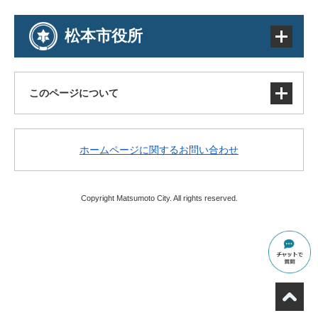
松本市役所
このページについて
サイトマップ
ホームページに関するお問い合わせ
著作権・免責事項・リンク
個人情報の取り扱い
アクセシビリティ
Copyright Matsumoto City. All rights reserved.