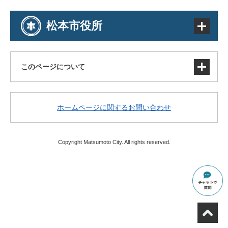
松本市役所
このページについて
サイトマップ
ホームページに関するお問い合わせ
著作権・免責事項・リンク
個人情報の取り扱い
アクセシビリティ
Copyright Matsumoto City. All rights reserved.