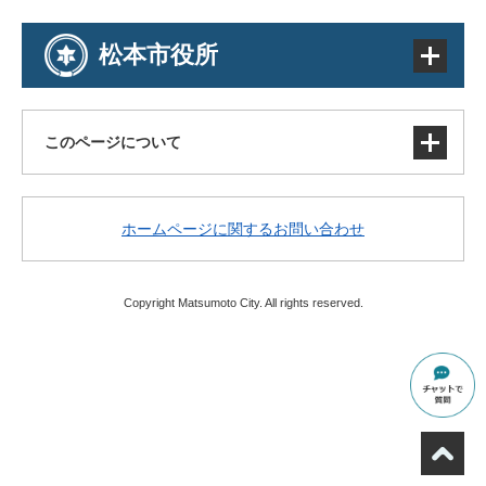
松本市役所
このページについて
サイトマップ
ホームページに関するお問い合わせ
著作権・免責事項・リンク
個人情報の取り扱い
アクセシビリティ
Copyright Matsumoto City. All rights reserved.