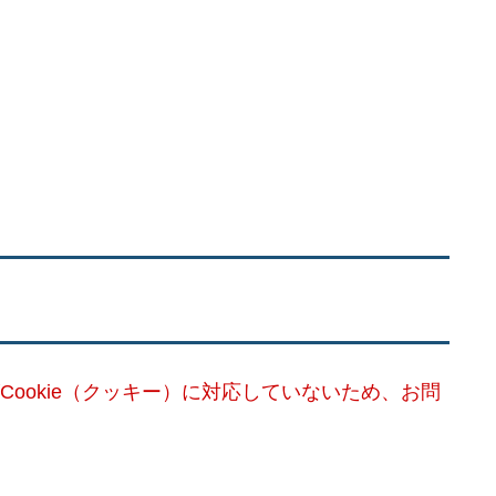
Cookie（クッキー）に対応していないため、お問