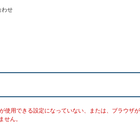
合わせ
ー）が使用できる設定になっていない、または、ブラウザが
ません。