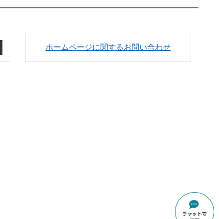
ホームページに関するお問い合わせ