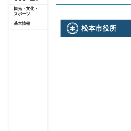
観光・文化・
スポーツ
基本情報
松本市役所