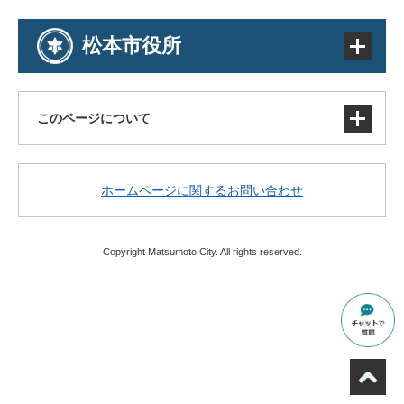
松本市役所
このページについて
サイトマップ
ホームページに関するお問い合わせ
著作権・免責事項・リンク
個人情報の取り扱い
アクセシビリティ
Copyright Matsumoto City. All rights reserved.