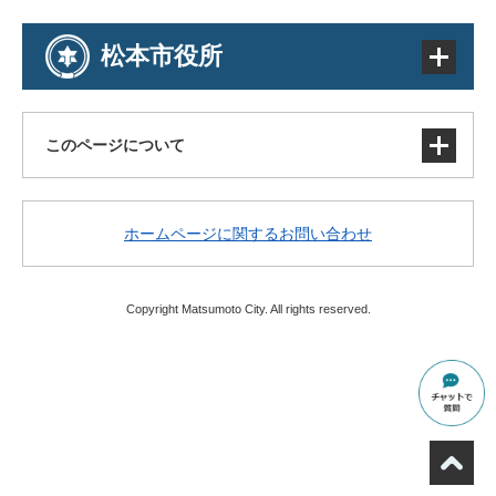
松本市役所
このページについて
サイトマップ
ホームページに関するお問い合わせ
著作権・免責事項・リンク
個人情報の取り扱い
アクセシビリティ
Copyright Matsumoto City. All rights reserved.