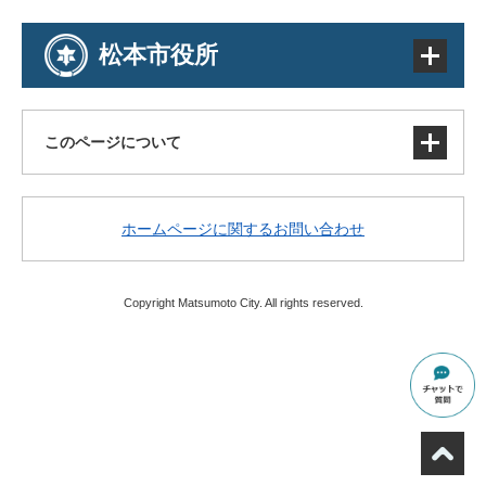
松本市役所
このページについて
サイトマップ
ホームページに関するお問い合わせ
著作権・免責事項・リンク
個人情報の取り扱い
アクセシビリティ
Copyright Matsumoto City. All rights reserved.