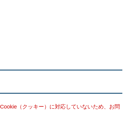
Cookie（クッキー）に対応していないため、お問