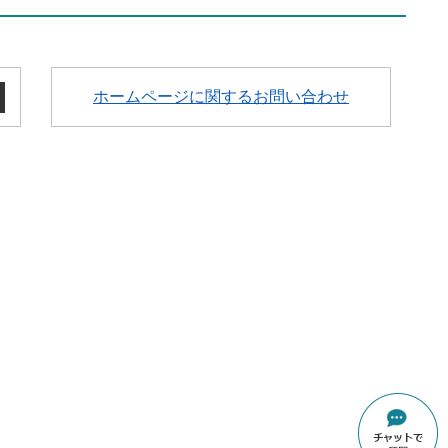
ホームページに関するお問い合わせ