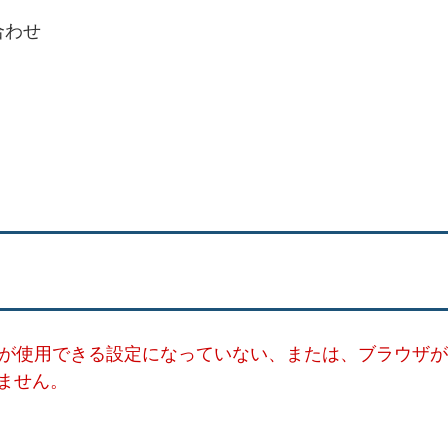
合わせ
ー）が使用できる設定になっていない、または、ブラウザが
ません。