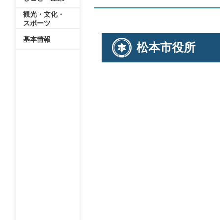
観光・文化・
スポーツ
基本情報
松本市役所