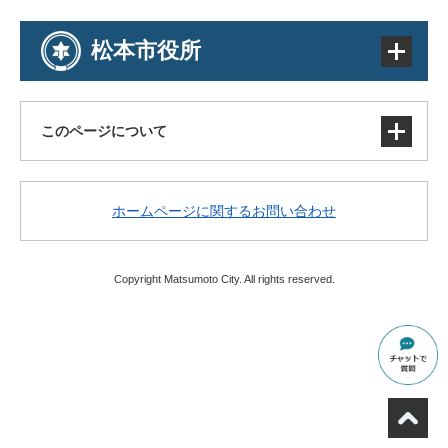
松本市役所
このページについて
サイトマップ
ホームページに関するお問い合わせ
著作権・免責事項・リンク
個人情報の取り扱い
アクセシビリティ
Copyright Matsumoto City. All rights reserved.