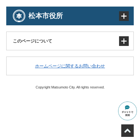
松本市役所
このページについて
サイトマップ
ホームページに関するお問い合わせ
著作権・免責事項・リンク
個人情報の取り扱い
アクセシビリティ
Copyright Matsumoto City. All rights reserved.