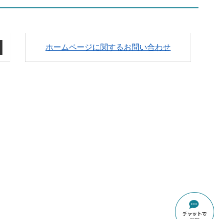
ホームページに関するお問い合わせ