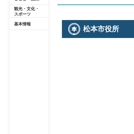
観光・文化・
スポーツ
基本情報
松本市役所