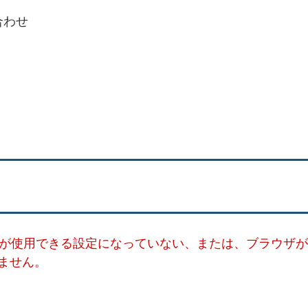
合わせ
ー）が使用できる設定になっていない、または、ブラウザが
ません。