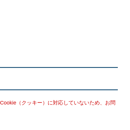
Cookie（クッキー）に対応していないため、お問