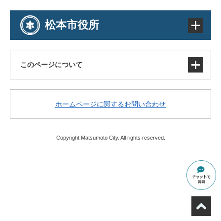
松本市役所
このページについて
サイトマップ
ホームページに関するお問い合わせ
著作権・免責事項・リンク
個人情報の取り扱い
アクセシビリティ
Copyright Matsumoto City. All rights reserved.