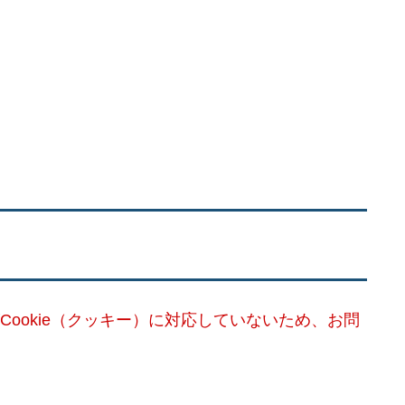
Cookie（クッキー）に対応していないため、お問