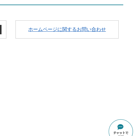
ホームページに関するお問い合わせ