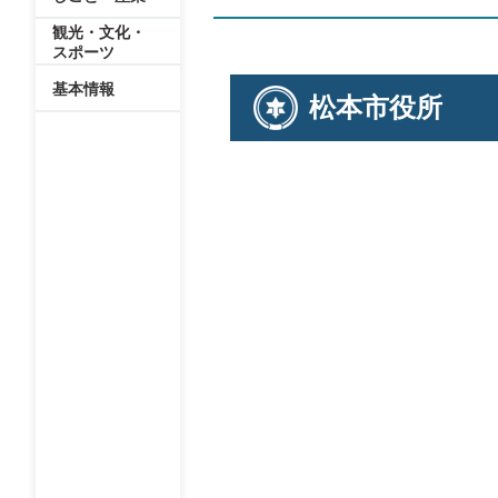
観光・文化・
スポーツ
基本情報
松本市役所