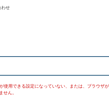
合わせ
ー）が使用できる設定になっていない、または、ブラウザが
ません。