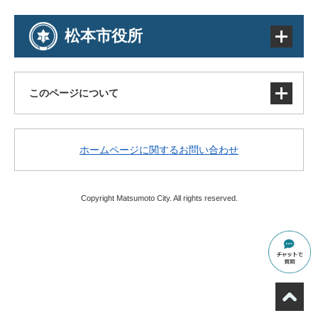
松本市役所
このページについて
サイトマップ
ホームページに関するお問い合わせ
著作権・免責事項・リンク
個人情報の取り扱い
アクセシビリティ
Copyright Matsumoto City. All rights reserved.