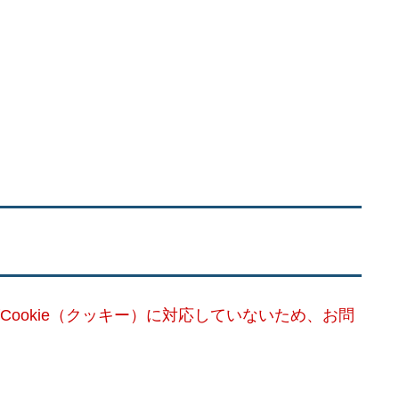
Cookie（クッキー）に対応していないため、お問