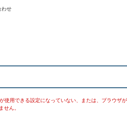
合わせ
ー）が使用できる設定になっていない、または、ブラウザが
ません。