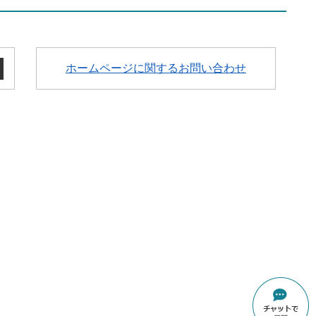
ホームページに関するお問い合わせ