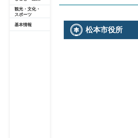
観光・文化・
スポーツ
基本情報
松本市役所