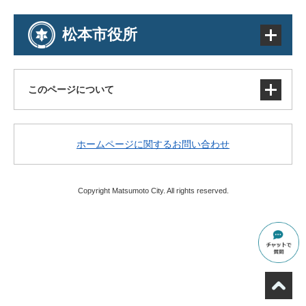
松本市役所
このページについて
サイトマップ
ホームページに関するお問い合わせ
著作権・免責事項・リンク
個人情報の取り扱い
アクセシビリティ
Copyright Matsumoto City. All rights reserved.