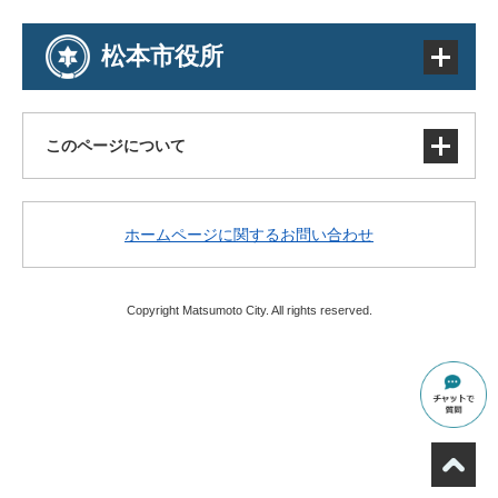
松本市役所
このページについて
サイトマップ
ホームページに関するお問い合わせ
著作権・免責事項・リンク
個人情報の取り扱い
アクセシビリティ
Copyright Matsumoto City. All rights reserved.