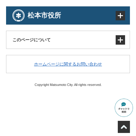
松本市役所
このページについて
サイトマップ
ホームページに関するお問い合わせ
著作権・免責事項・リンク
個人情報の取り扱い
アクセシビリティ
Copyright Matsumoto City. All rights reserved.