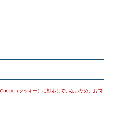
Cookie（クッキー）に対応していないため、お問