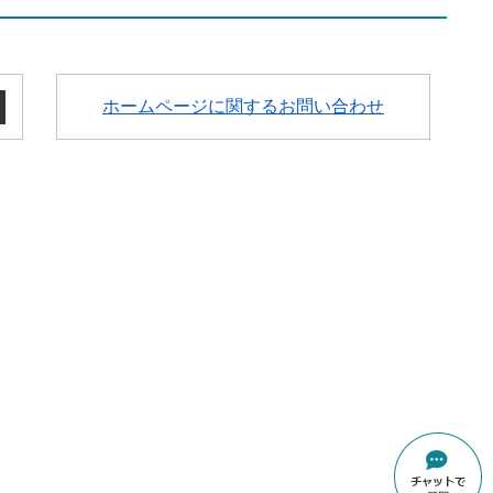
ホームページに関するお問い合わせ