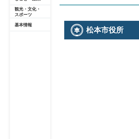
観光・文化・
スポーツ
基本情報
松本市役所