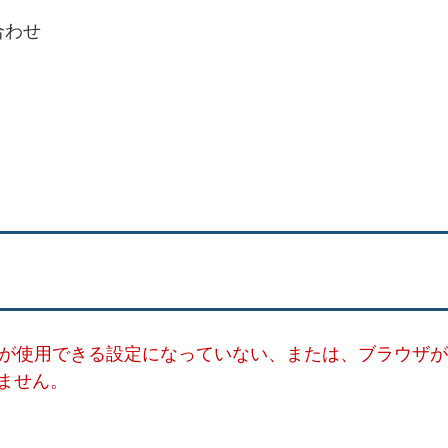
合わせ
ー）が使用できる設定になっていない、または、ブラウザが
ません。