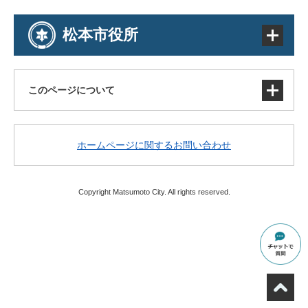
松本市役所
このページについて
サイトマップ
ホームページに関するお問い合わせ
著作権・免責事項・リンク
個人情報の取り扱い
アクセシビリティ
Copyright Matsumoto City. All rights reserved.