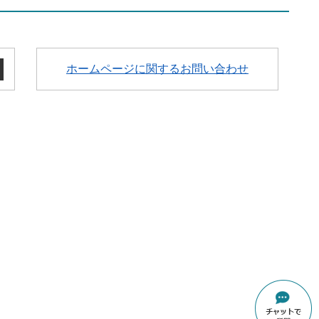
ホームページに関するお問い合わせ