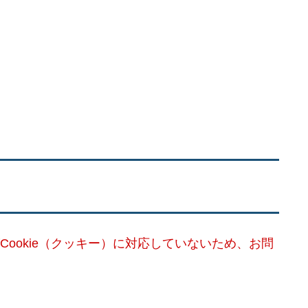
Cookie（クッキー）に対応していないため、お問