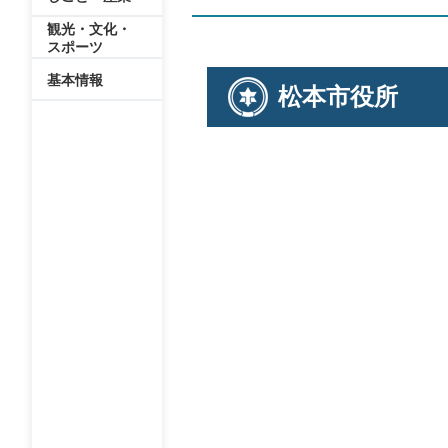
観光・文化・
スポーツ
基本情報
松本市役所