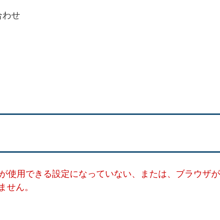
合わせ
ー）が使用できる設定になっていない、または、ブラウザが
ません。