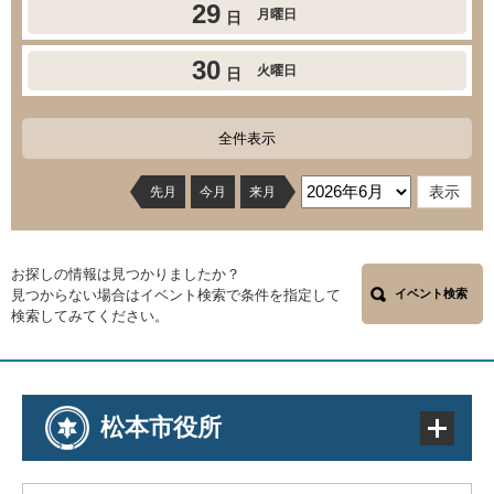
29
月曜日
日
30
火曜日
日
全件表示
先月
今月
来月
お探しの情報は見つかりましたか？
見つからない場合はイベント検索で条件を指定して
イベント検索
検索してみてください。
松本市役所