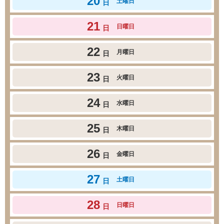
20
土曜日
日
21
日曜日
日
22
月曜日
日
23
火曜日
日
24
水曜日
日
25
木曜日
日
26
金曜日
日
27
土曜日
日
28
日曜日
日